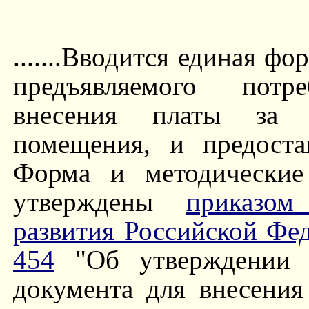
.......Вводится единая ф
предъявляемого потр
внесения платы за 
помещения, и предоста
Форма и методические
утверждены
приказом
развития Российской Фед
454
"Об утверждении 
документа для внесения