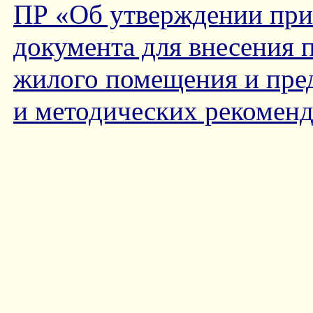
ПР «Об утверждении пр
документа для внесения 
жилого помещения и пре
и методических рекоменд